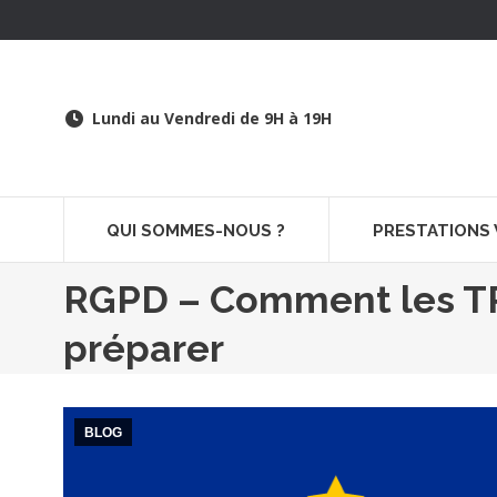
Lundi au Vendredi de 9H à 19H
QUI SOMMES-NOUS ?
PRESTATIONS
RGPD – Comment les TP
préparer
BLOG