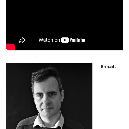
E-mail :