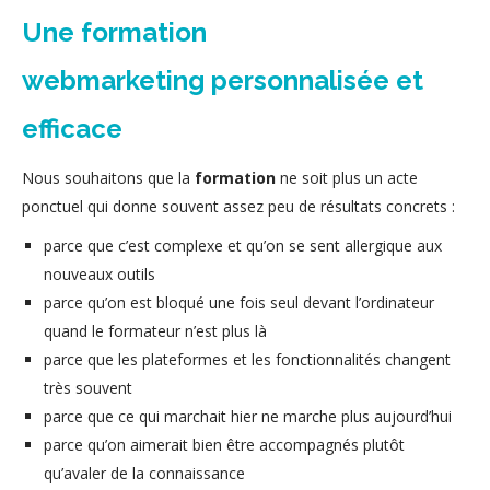
Une formation
webmarketing personnalisée et
efficace
Nous souhaitons que la
formation
ne soit plus un acte
ponctuel qui donne souvent assez peu de résultats concrets :
parce que c’est complexe et qu’on se sent allergique aux
nouveaux outils
parce qu’on est bloqué une fois seul devant l’ordinateur
quand le formateur n’est plus là
parce que les plateformes et les fonctionnalités changent
très souvent
parce que ce qui marchait hier ne marche plus aujourd’hui
parce qu’on aimerait bien être accompagnés plutôt
qu’avaler de la connaissance