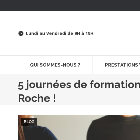
Lundi au Vendredi de 9H à 19H
QUI SOMMES-NOUS ?
PRESTATIONS
5 journées de formation
Roche !
BLOG